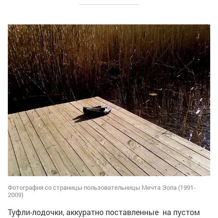
Фотография со страницы пользовательницы Мечта Эола (1991-
2009)
Туфли-лодочки, аккуратно поставленные на пустом