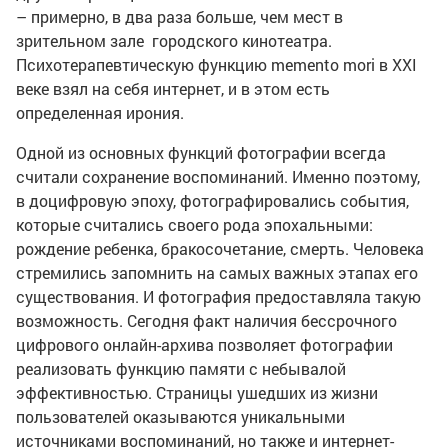
– примерно, в два раза больше, чем мест в
зрительном зале городского кинотеатра.
Психотерапевтическую функцию memento mori в XXI
веке взял на себя интернет, и в этом есть
определенная ирония.
Одной из основных функций фотографии всегда
считали сохранение воспоминаний. Именно поэтому,
в доцифровую эпоху, фотографировались события,
которые считались своего рода эпохальными:
рождение ребенка, бракосочетание, смерть. Человека
стремились запомнить на самых важных этапах его
существования. И фотография предоставляла такую
возможность. Сегодня факт наличия бессрочного
цифрового онлайн-архива позволяет фотографии
реализовать функцию памяти с небывалой
эффективностью. Страницы ушедших из жизни
пользователей оказываются уникальными
источниками воспоминаний, но также и интернет-