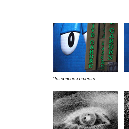
Пиксельная стенка