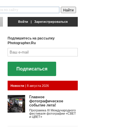
Войти
|
Зарегистрироваться