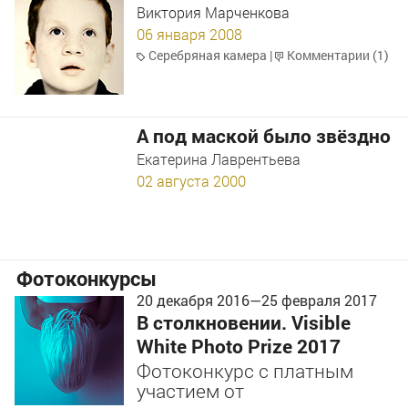
Виктория Марченкова
06 января 2008
Серебряная камера
|
Комментарии (1)
А под маской было звёздно
Екатерина Лаврентьева
02 августа 2000
Фотоконкурсы
20 декабря 2016
—
25 февраля 2017
В столкновении. Visible
White Photo Prize 2017
Фотоконкурс с платным
участием от