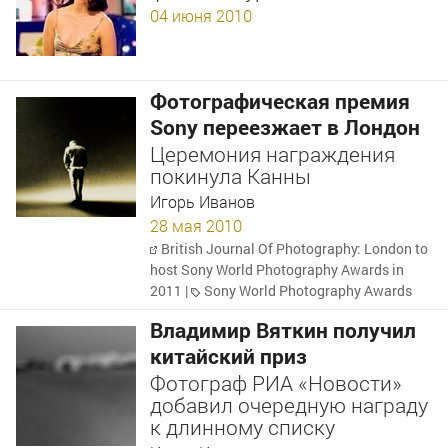
04 июня 2010
Фотографическая премия
Sony переезжает в Лондон
Церемония награждения
покинула Канны
Игорь Иванов
28 мая 2010
British Journal Of Photography: London to
host Sony World Photography Awards in
2011
|
Sony World Photography Awards
Владимир Вяткин получил
китайский приз
Фотограф РИА «Новости»
добавил очередную награду
к длинному списку