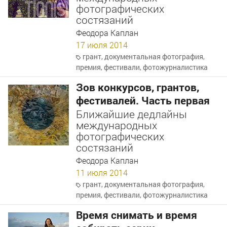
фотографических
состязаний
Феодора Каплан
17 июля 2014
грант
,
документальная фотография
,
премия
,
фестивали
,
фотожурналистика
Зов конкурсов, грантов,
фестивалей. Часть первая
Ближайшие дедлайны
международных
фотографических
состязаний
Феодора Каплан
11 июля 2014
грант
,
документальная фотография
,
премия
,
фестивали
,
фотожурналистика
Время снимать и время