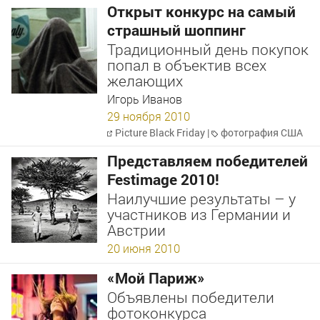
Открыт конкурс на самый
страшный шоппинг
Традиционный день покупок
попал в объектив всех
желающих
Игорь Иванов
29 ноября 2010
Picture Black Friday
|
фотография США
Представляем победителей
Festimage 2010!
Наилучшие результаты – у
участников из Германии и
Австрии
20 июня 2010
«Мой Париж»
Объявлены победители
фотоконкурса