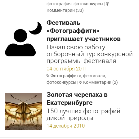
фотография
,
фотоконкурсы
|
Комментарии (33)
Фестиваль
«Фотограффити»
приглашает участников
Начал свою работу
отборочный тур конкурсной
программы фестиваля
04 сентября 2011
Фотограффити
,
фестивали
,
фотоконкурсы
|
Комментарии (2)
Золотая черепаха в
Екатеринбурге
150 лучших фотографий
дикой природы
14 декабря 2010