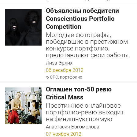
Объявлены победители
Conscientious Portfolio
Competition
Молодые фотографы,
победившие в престижном
конкурсе портфолио,
представляют свои работы
Лиза Эрлих
06 декабря 2012
CPC
,
портфолио
Оглашен топ-50 ревю
Critical Mass
Престижное онлайновое
портфолио-ревю выходит
на финишную прямую
Анастасия Богомолова
07 ноября 2012