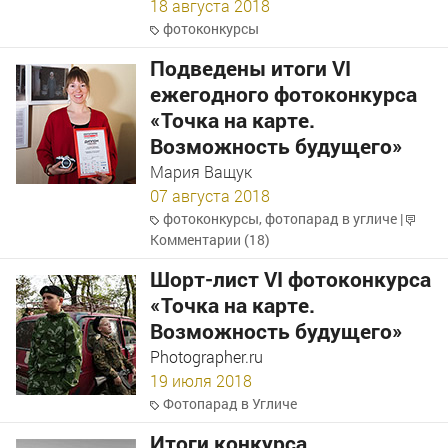
18 августа 2018
фотоконкурсы
Подведены итоги VI
ежегодного фотоконкурса
«Точка на карте.
Возможность будущего»
Мария Ващук
07 августа 2018
фотоконкурсы
,
фотопарад в угличе
|
Комментарии (18)
Шорт-лист VI фотоконкурса
«Точка на карте.
Возможность будущего»
Photographer.ru
19 июля 2018
Фотопарад в Угличе
Итоги конкурса