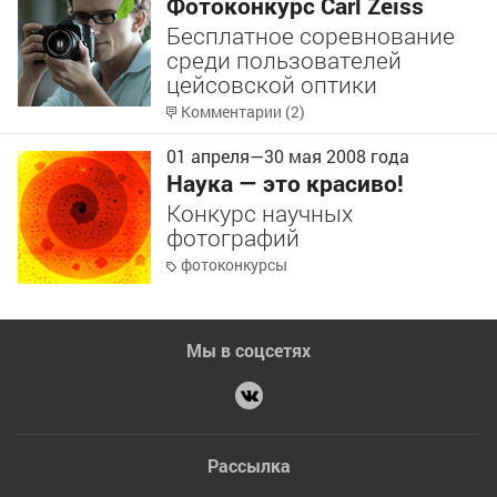
Фотоконкурс Carl Zeiss
Бесплатное соревнование
среди пользователей
цейсовской оптики
Комментарии (2)
01 апреля
—
30 мая
2008 года
Наука — это красиво!
Конкурс научных
фотографий
фотоконкурсы
Мы в соцсетях
Рассылка