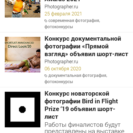
Photographer.ru
25 февраля 2021
современная фотография
,
фотоконкурсы
Конкурс документальной
фотографии «Прямой
взгляд» объявил шорт-лист
Photographer.ru
06 октября 2020
документальная фотография
,
фотоконкурсы
Конкурс новаторской
фотографии Bird in Flight
Prize ‘19 объявил шорт-
лист
Работы финалистов будут
представлены на выставке