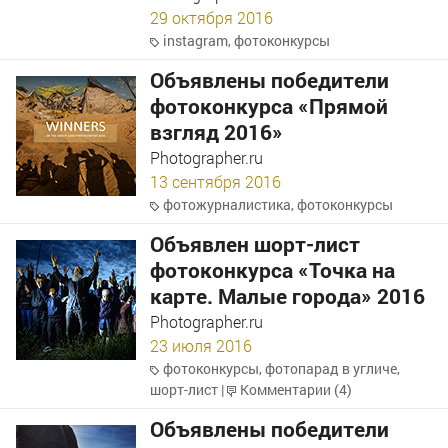
29 октября 2016
instagram
,
фотоконкурсы
Объявлены победители
фотоконкурса «Прямой
взгляд­ 2016»
Photographer.ru
13 сентября 2016
фотожурналистика
,
фотоконкурсы
Объявлен шорт-лист
фотоконкурса «Точка на
карте. Малые города» 2016
Photographer.ru
23 июля 2016
фотоконкурсы
,
фотопарад в угличе
,
шорт-лист
|
Комментарии (4)
Объявлены победители